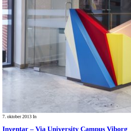
7. oktober 2013
In
Inventar – Via University Campus Viborg