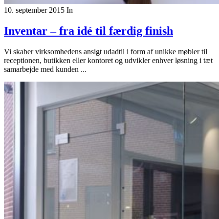
10. september 2015
In
Inventar – fra idé til færdig finish
Vi skaber virksomhedens ansigt udadtil i form af unikke møbler til
receptionen, butikken eller kontoret og udvikler enhver løsning i tæt
samarbejde med kunden ...