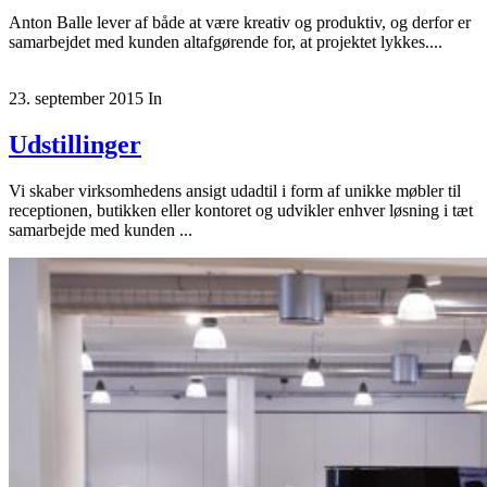
Anton Balle lever af både at være kreativ og produktiv, og derfor er
samarbejdet med kunden altafgørende for, at projektet lykkes....
23. september 2015
In
Udstillinger
Vi skaber virksomhedens ansigt udadtil i form af unikke møbler til
receptionen, butikken eller kontoret og udvikler enhver løsning i tæt
samarbejde med kunden ...