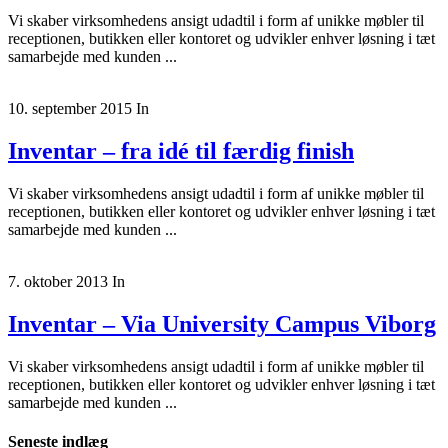
Vi skaber virksomhedens ansigt udadtil i form af unikke møbler til
receptionen, butikken eller kontoret og udvikler enhver løsning i tæt
samarbejde med kunden ...
10. september 2015
In
Inventar – fra idé til færdig finish
Vi skaber virksomhedens ansigt udadtil i form af unikke møbler til
receptionen, butikken eller kontoret og udvikler enhver løsning i tæt
samarbejde med kunden ...
7. oktober 2013
In
Inventar – Via University Campus Viborg
Vi skaber virksomhedens ansigt udadtil i form af unikke møbler til
receptionen, butikken eller kontoret og udvikler enhver løsning i tæt
samarbejde med kunden ...
Seneste indlæg