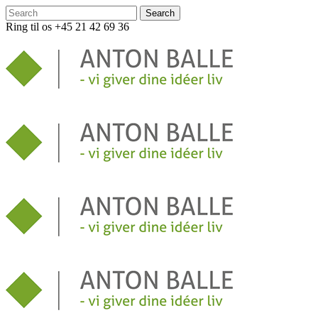
Ring til os +45 21 42 69 36